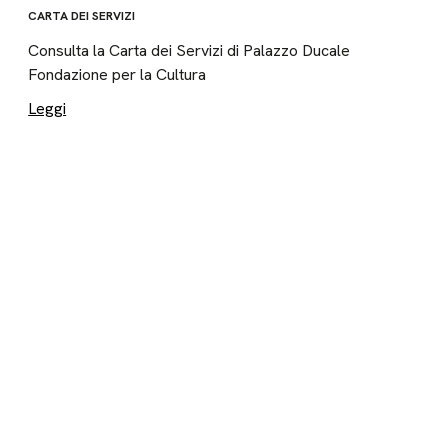
CARTA DEI SERVIZI
Consulta la Carta dei Servizi di Palazzo Ducale
Fondazione per la Cultura
Leggi