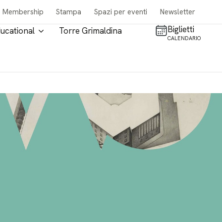
Membership
Stampa
Spazi per eventi
Newsletter
Biglietti
ucational
Torre Grimaldina
CALENDARIO