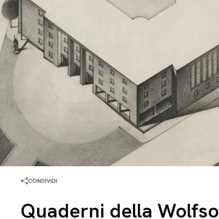
CONDIVIDI
Quaderni della Wolfs