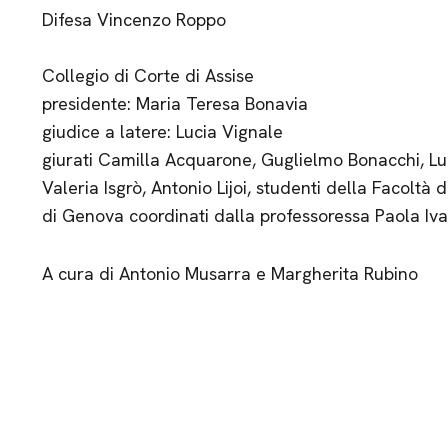
Difesa Vincenzo Roppo
Collegio di Corte di Assise
presidente: Maria Teresa Bonavia
giudice a latere: Lucia Vignale
giurati Camilla Acquarone, Guglielmo Bonacchi, Lud
Valeria Isgrò, Antonio Lijoi, studenti della Facoltà 
di Genova coordinati dalla professoressa Paola Iva
A cura di Antonio Musarra e Margherita Rubino