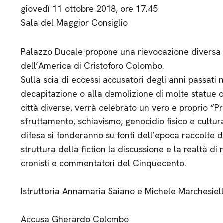
giovedì 11 ottobre 2018, ore 17.45
Sala del Maggior Consiglio
Palazzo Ducale propone una rievocazione diversa 
dell’America di Cristoforo Colombo.
Sulla scia di eccessi accusatori degli anni passati n
decapitazione o alla demolizione di molte statue d
città diverse, verrà celebrato un vero e proprio 
sfruttamento, schiavismo, genocidio fisico e cultur
difesa si fonderanno su fonti dell’epoca raccolte
struttura della fiction la discussione e la realtà di
cronisti e commentatori del Cinquecento.
Istruttoria Annamaria Saiano e Michele Marchesiel
Accusa Gherardo Colombo