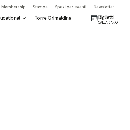
Membership
Stampa
Spazi per eventi
Newsletter
Biglietti
ucational
Torre Grimaldina
CALENDARIO