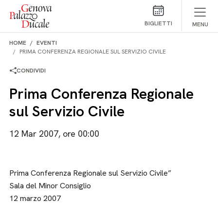
Salta al contenuto
BIGLIETTI
MENU
HOME
EVENTI
PRIMA CONFERENZA REGIONALE SUL SERVIZIO CIVILE
CONDIVIDI
Prima Conferenza Regionale
sul Servizio Civile
12 Mar 2007, ore 00:00
Prima Conferenza Regionale sul Servizio Civile”
Sala del Minor Consiglio
12 marzo 2007