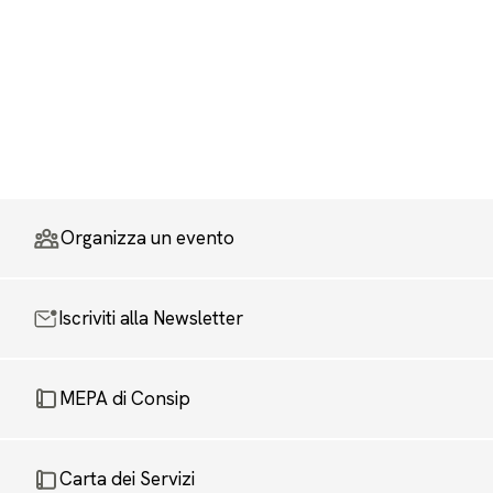
Organizza un evento
Iscriviti alla Newsletter
MEPA di Consip
Carta dei Servizi