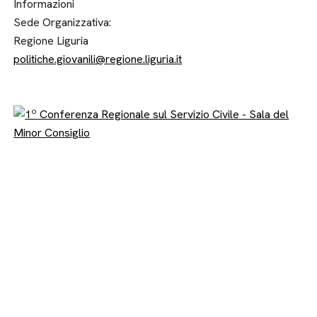
Informazioni
Sede Organizzativa:
Regione Liguria
politiche.giovanili@regione.liguria.it