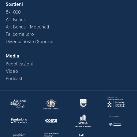
Sostieni
5×1000
Art Bonus
Art Bonus – Mecenati
Fai come loro
Diventa nostro Sponsor
Media
Pubblicazioni
Video
Podcast