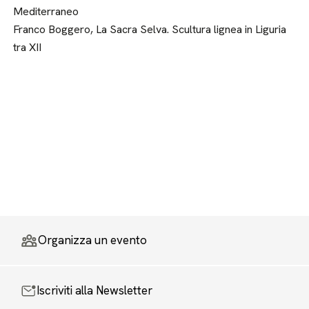
Mediterraneo
Franco Boggero, La Sacra Selva. Scultura lignea in Liguria
tra XII
Organizza un evento
Iscriviti alla Newsletter