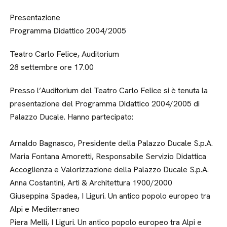
Presentazione
Programma Didattico 2004/2005
Teatro Carlo Felice, Auditorium
28 settembre ore 17.00
Presso l’Auditorium del Teatro Carlo Felice si è tenuta la
presentazione del Programma Didattico 2004/2005 di
Palazzo Ducale. Hanno partecipato:
Arnaldo Bagnasco, Presidente della Palazzo Ducale S.p.A.
Maria Fontana Amoretti, Responsabile Servizio Didattica
Accoglienza e Valorizzazione della Palazzo Ducale S.p.A.
Anna Costantini, Arti & Architettura 1900/2000
Giuseppina Spadea, I Liguri. Un antico popolo europeo tra
Alpi e Mediterraneo
Piera Melli, I Liguri. Un antico popolo europeo tra Alpi e