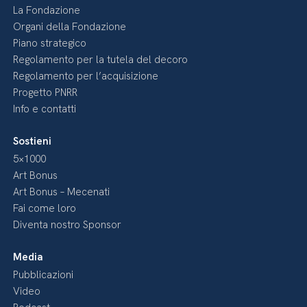
La Fondazione
Organi della Fondazione
Piano strategico
Regolamento per la tutela del decoro
Regolamento per l’acquisizione
Progetto PNRR
Info e contatti
Sostieni
5×1000
Art Bonus
Art Bonus – Mecenati
Fai come loro
Diventa nostro Sponsor
Media
Pubblicazioni
Video