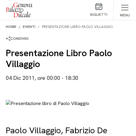
Salta al contenuto
BIGLIETTI
MENU
HOME
EVENTI
PRESENTAZIONE LIBRO PAOLO VILLAGGIO
CONDIVIDI
Presentazione Libro Paolo
Villaggio
04 Dic 2011, ore 00:00 - 18:30
Paolo Villaggio, Fabrizio De