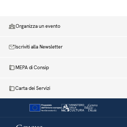
Organizza un evento
Iscriviti alla Newsletter
MEPA di Consip
Carta dei Servizi