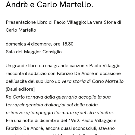
Andrè e Carlo Martello.
Presentazione Libro di Paolo Villaggio: La vera Storia di
Carlo Martello
domenica 4 dicembre, ore 18.30
Sala del Maggior Consiglio
Un grande libro da una grande canzone: Paolo Villaggio
racconta il sodalizio con Fabrizio De Andrè in occasione
dell’uscita del suo libro
La vera storia di Carlo Martello
(Dalai editore].
Re Carlo tornava dalla guerra/lo accoglie la sua
terra/cingendolo d’allor;/al sol della calda
primavera/lampeggia l’armatura/del sire vincitor.
Era una notte di dicembre del 1962. Paolo Villaggio e
Fabrizio De Andrè, ancora quasi sconosciuti, stavano