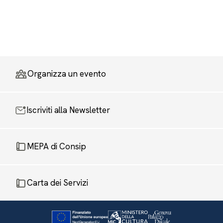
Organizza un evento
Iscriviti alla Newsletter
MEPA di Consip
Carta dei Servizi