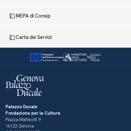
MEPA di Consip
Carta dei Servizi
Palazzo Ducale
Fondazione per la Cultura
Piazza Matteotti 9
16123 Genova