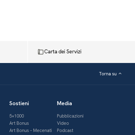
Carta dei Servizi
Torna su
Sostieni
Media
5×1000
Pubblicazioni
Art Bonus
Video
Art Bonus – Mecenati
Podcast