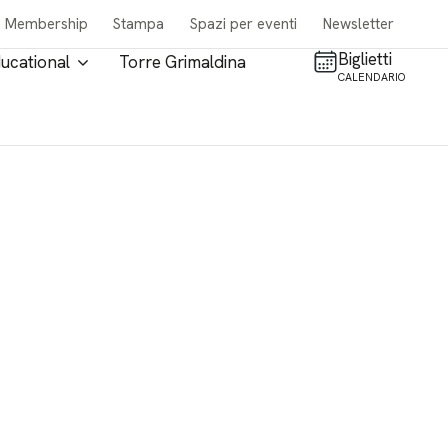
Membership
Stampa
Spazi per eventi
Newsletter
Biglietti
ucational
Torre Grimaldina
CALENDARIO