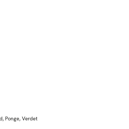
zd, Ponge, Verdet