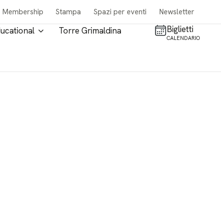
Membership
Stampa
Spazi per eventi
Newsletter
Biglietti
ucational
Torre Grimaldina
CALENDARIO