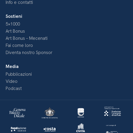
Info e contatti
Sostieni
5×1000
Art Bonus
Art Bonus – Mecenati
Fai come loro
Diventa nostro Sponsor
Media
Pubblicazioni
Video
Podcast