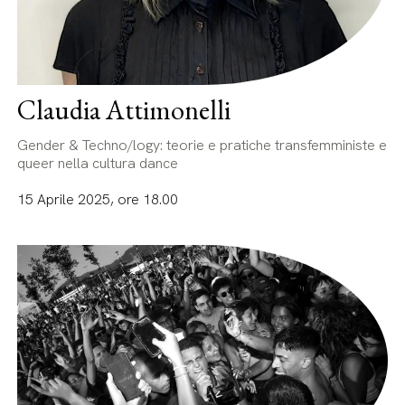
Claudia Attimonelli
Gender & Techno/logy: teorie e pratiche transfemministe e
queer nella cultura dance
15 Aprile 2025, ore 18.00