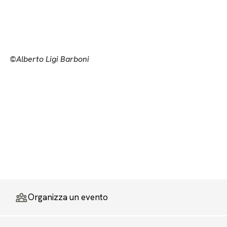
©Alberto Ligi Barboni
Organizza un evento