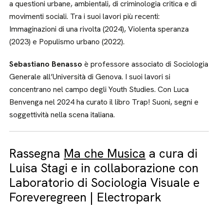
a questioni urbane, ambientali, di criminologia critica e di
movimenti sociali. Tra i suoi lavori più recenti:
Immaginazioni di una rivolta (2024), Violenta speranza
(2023) e Populismo urbano (2022).
Sebastiano Benasso
è professore associato di Sociologia
Generale all’Università di Genova. I suoi lavori si
concentrano nel campo degli Youth Studies. Con Luca
Benvenga nel 2024 ha curato il libro Trap! Suoni, segni e
soggettività nella scena italiana.
Rassegna
Ma che Musica
a cura di
Luisa Stagi e in collaborazione con
Laboratorio di Sociologia Visuale e
Foreveregreen | Electropark