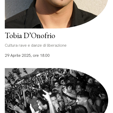
Tobia D’Onofrio
Cultura rave e danze di liberazione
29 Aprile 2025, ore 18.00