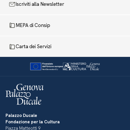
Iscriviti alla Newsletter
MEPA di Consip
Carta dei Servizi
Palazzo Ducale
Fondazione per la Cultura
Piazza Matteotti 9