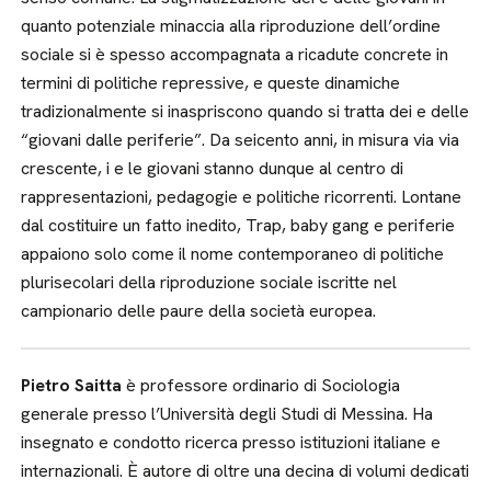
quanto potenziale minaccia alla riproduzione dell’ordine
sociale si è spesso accompagnata a ricadute concrete in
termini di politiche repressive, e queste dinamiche
tradizionalmente si inaspriscono quando si tratta dei e delle
“giovani dalle periferie”. Da seicento anni, in misura via via
crescente, i e le giovani stanno dunque al centro di
rappresentazioni, pedagogie e politiche ricorrenti. Lontane
dal costituire un fatto inedito, Trap, baby gang e periferie
appaiono solo come il nome contemporaneo di politiche
plurisecolari della riproduzione sociale iscritte nel
campionario delle paure della società europea.
Pietro Saitta
è professore ordinario di Sociologia
generale presso l’Università degli Studi di Messina. Ha
insegnato e condotto ricerca presso istituzioni italiane e
internazionali. È autore di oltre una decina di volumi dedicati