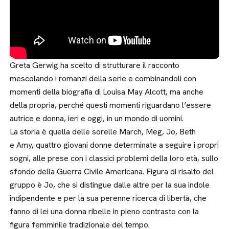
Greta Gerwig ha scelto di strutturare il racconto
mescolando i romanzi della serie e combinandoli con
momenti della biografia di Louisa May Alcott, ma anche
della propria, perché questi momenti riguardano l’essere
autrice e donna, ieri e oggi, in un mondo di uomini.
La storia è quella delle sorelle March, Meg, Jo, Beth
e Amy, quattro giovani donne determinate a seguire i propri
sogni, alle prese con i classici problemi della loro età, sullo
sfondo della Guerra Civile Americana. Figura di risalto del
gruppo è Jo, che si distingue dalle altre per la sua indole
indipendente e per la sua perenne ricerca di libertà, che
fanno di lei una donna ribelle in pieno contrasto con la
figura femminile tradizionale del tempo.