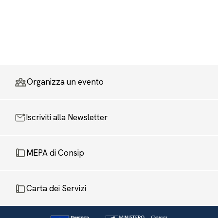
Organizza un evento
Iscriviti alla Newsletter
MEPA di Consip
Carta dei Servizi