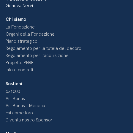
Genova Nervi
Chi siamo
La Fondazione
Organi della Fondazione
Piano strategico
Regolamento per la tutela del decoro
Regolamento per l’acquisizione
Progetto PNRR
Info e contatti
Sostieni
5×1000
Art Bonus
Art Bonus – Mecenati
Fai come loro
Diventa nostro Sponsor