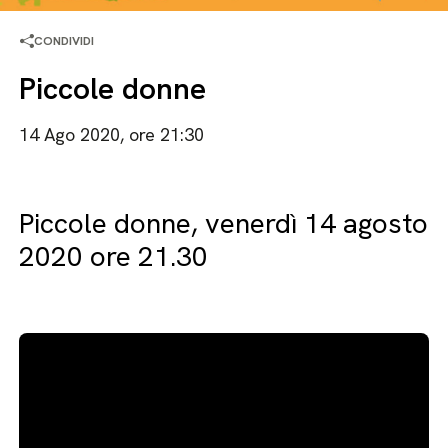
CONDIVIDI
Piccole donne
14 Ago 2020, ore 21:30
Piccole donne, venerdì 14 agosto
2020 ore 21.30