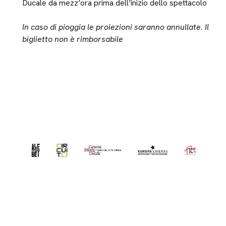
Ducale da mezz’ora prima dell’inizio dello spettacolo
In caso di pioggia le proiezioni saranno annullate. Il
biglietto non è rimborsabile