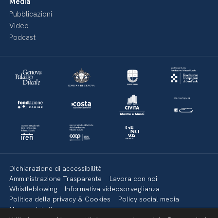
Media
Pubblicazioni
Video
Podcast
Dichiarazione di accessibilità
Amministrazione Trasparente
Lavora con noi
Whistleblowing
Informativa videosorveglianza
Politica della privacy & Cookies
Policy social media
Mappa del sito