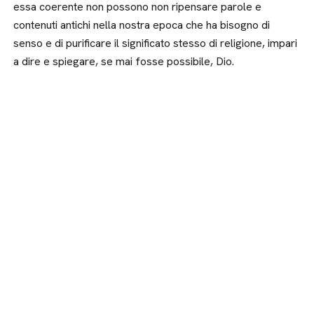
essa coerente non possono non ripensare parole e
contenuti antichi nella nostra epoca che ha bisogno di
senso e di purificare il significato stesso di religione, impari
a dire e spiegare, se mai fosse possibile, Dio.