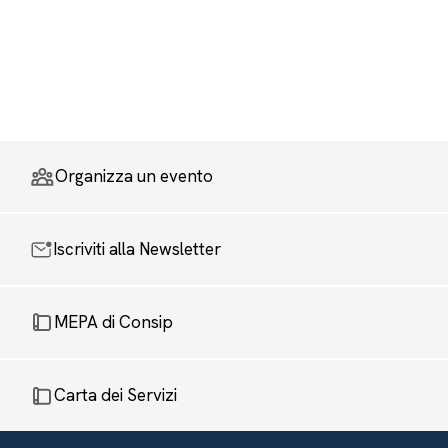
Organizza un evento
Iscriviti alla Newsletter
MEPA di Consip
Carta dei Servizi