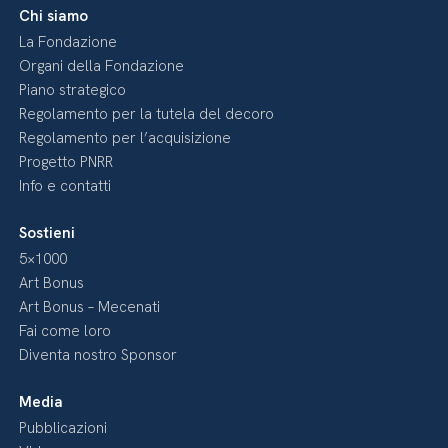
Chi siamo
La Fondazione
Organi della Fondazione
Piano strategico
Regolamento per la tutela del decoro
Regolamento per l’acquisizione
Progetto PNRR
Info e contatti
Sostieni
5×1000
Art Bonus
Art Bonus – Mecenati
Fai come loro
Diventa nostro Sponsor
Media
Pubblicazioni