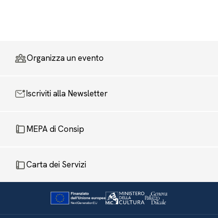
Organizza un evento
Iscriviti alla Newsletter
MEPA di Consip
Carta dei Servizi