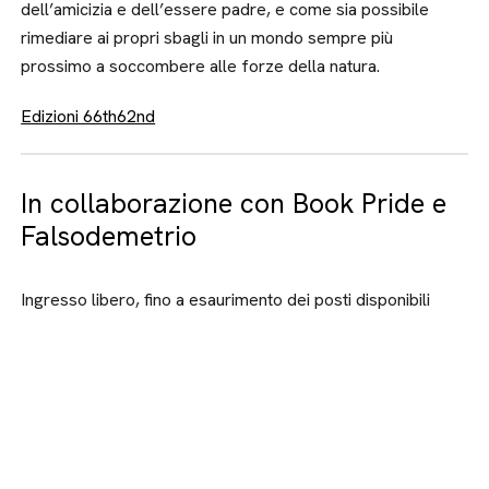
dell’amicizia e dell’essere padre, e come sia possibile
rimediare ai propri sbagli in un mondo sempre più
prossimo a soccombere alle forze della natura.
Edizioni 66th62nd
In collaborazione con Book Pride e
Falsodemetrio
Ingresso libero, fino a esaurimento dei posti disponibili