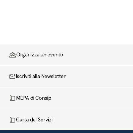
Organizza un evento
Iscriviti alla Newsletter
MEPA di Consip
Carta dei Servizi