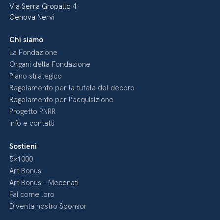
Via Serra Gropallo 4
Genova Nervi
Chi siamo
La Fondazione
Organi della Fondazione
Piano strategico
Regolamento per la tutela del decoro
Regolamento per l’acquisizione
Progetto PNRR
Info e contatti
Sostieni
5×1000
Art Bonus
Art Bonus – Mecenati
Fai come loro
Diventa nostro Sponsor