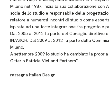
Milano nel 1987. Inizia la sua collaborazione con A
socia dello studio e responsabile della progettazi
relatore a numerosi incontri di studio come espert
ispirata ad una forte integrazione fra progetto e 
Dal 2005 al 2012 fa parte del Consiglio direttivo de
IN/ARCH. Dal 2009 al 2012 fa parte della Commiss
Milano.
A settembre 2009 lo studio ha cambiato la propria
Citterio Patricia Viel and Partners”.
rassegna Italian Design