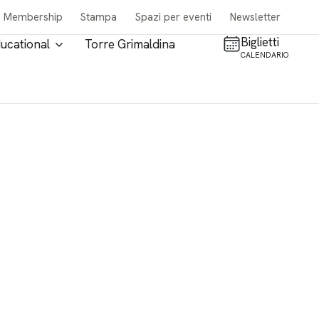
Membership
Stampa
Spazi per eventi
Newsletter
Biglietti
ucational
Torre Grimaldina
CALENDARIO