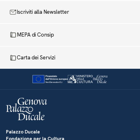
Iscriviti alla Newsletter
MEPA di Consip
Carta dei Servizi
Palazzo Ducale
Fondazione per la Cultura