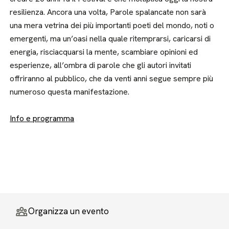
resilienza. Ancora una volta, Parole spalancate non sarà
una mera vetrina dei più importanti poeti del mondo, noti o
emergenti, ma un’oasi nella quale ritemprarsi, caricarsi di
energia, risciacquarsi la mente, scambiare opinioni ed
esperienze, all’ombra di parole che gli autori invitati
offriranno al pubblico, che da venti anni segue sempre più
numeroso questa manifestazione.
Info e programma
Organizza un evento