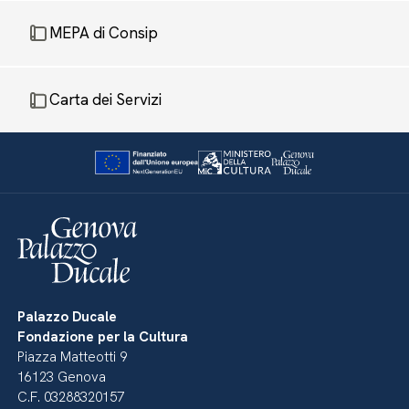
MEPA di Consip
Carta dei Servizi
Palazzo Ducale
Fondazione per la Cultura
Piazza Matteotti 9
16123 Genova
C.F. 03288320157