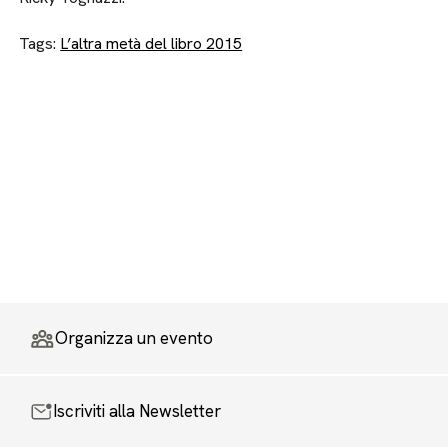
Tags:
L’altra metà del libro 2015
Organizza un evento
Iscriviti alla Newsletter