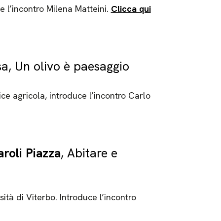
 l’incontro Milena Matteini.
Clicca qui
a, Un olivo è paesaggio
ce agricola, introduce l’incontro Carlo
aroli Piazza
, Abitare e
ità di Viterbo. Introduce l’incontro