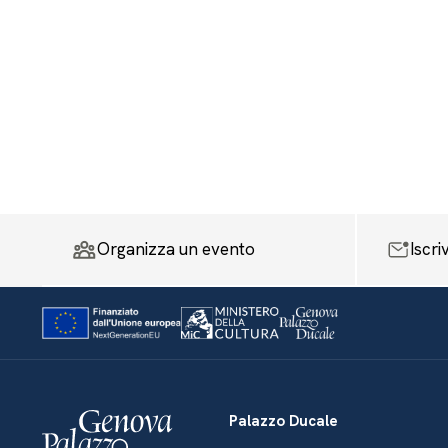
Organizza un evento
Iscri
Palazzo Ducale