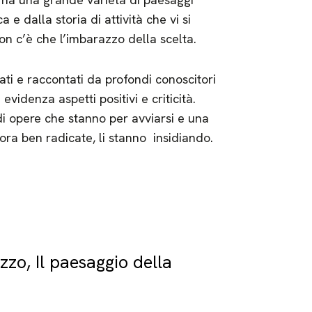
e dalla storia di attività che vi si
on c’è che l’imbarazzo della scelta.
ati e raccontati da profondi conoscitori
videnza aspetti positivi e criticità.
 opere che stanno per avviarsi e una
ora ben radicate, li stanno insidiando.
zo, Il paesaggio della