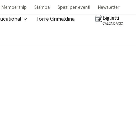
Membership
Stampa
Spazi per eventi
Newsletter
Biglietti
ucational
Torre Grimaldina
CALENDARIO