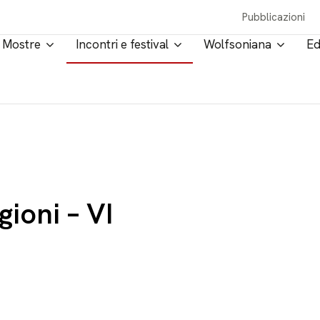
Pubblicazioni
Mostre
Incontri e festival
Wolfsoniana
Ed
gioni – VI