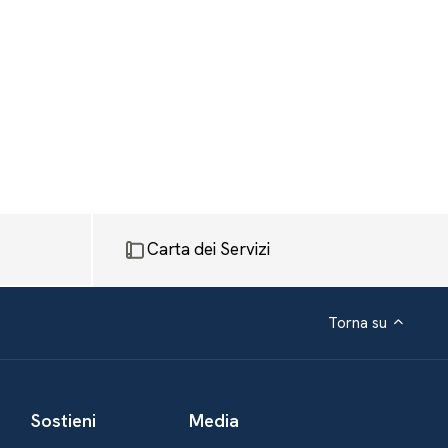
Carta dei Servizi
Torna su
Sostieni
Media