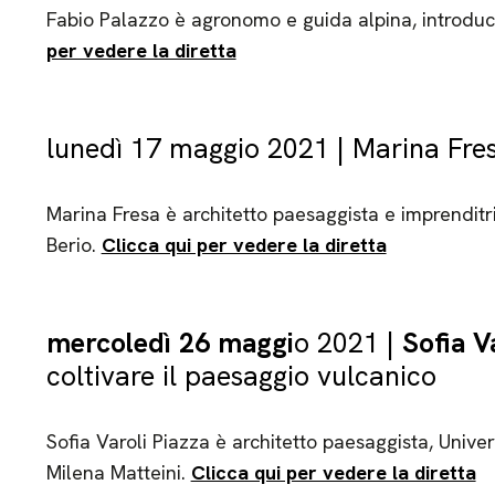
Fabio Palazzo è agronomo e guida alpina, introduce
per vedere la diretta
lunedì 17 maggio 2021 | Marina Fres
Marina Fresa è architetto paesaggista e imprenditri
Berio.
Clicca qui per vedere la diretta
mercoledì 26 maggi
o 2021 |
Sofia V
coltivare il paesaggio vulcanico
Sofia Varoli Piazza è architetto paesaggista, Univers
Milena Matteini.
Clicca qui per vedere la diretta