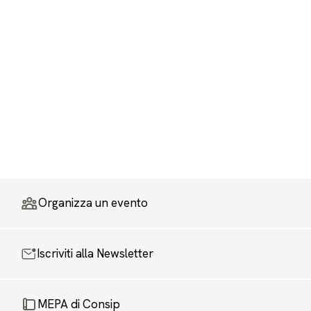
Organizza un evento
Iscriviti alla Newsletter
MEPA di Consip