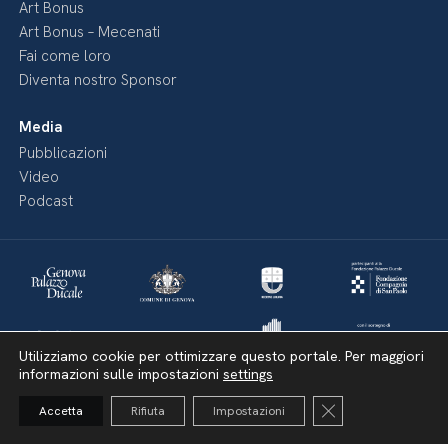
Art Bonus
Art Bonus – Mecenati
Fai come loro
Diventa nostro Sponsor
Media
Pubblicazioni
Video
Podcast
Utilizziamo cookie per ottimizzare questo portale. Per maggiori
informazioni sulle impostazioni
settings
Close GDPR Cooki
Accetta
Rifiuta
Impostazioni