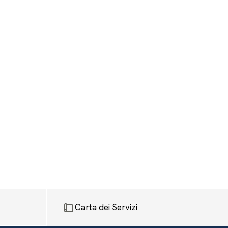
Carta dei Servizi