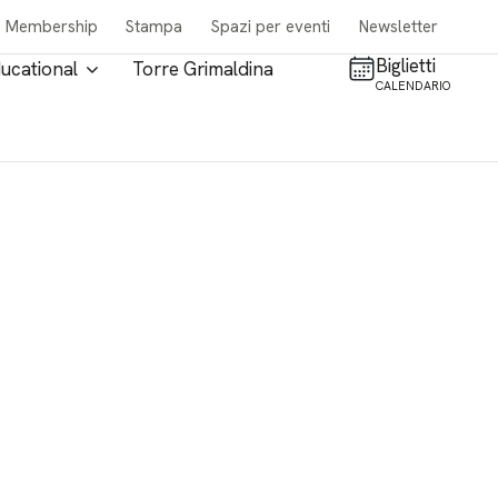
Membership
Stampa
Spazi per eventi
Newsletter
Biglietti
ucational
Torre Grimaldina
CALENDARIO