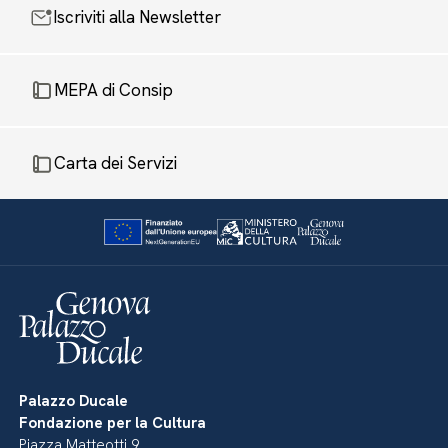
Iscriviti alla Newsletter
MEPA di Consip
Carta dei Servizi
Palazzo Ducale
Fondazione per la Cultura
Piazza Matteotti 9