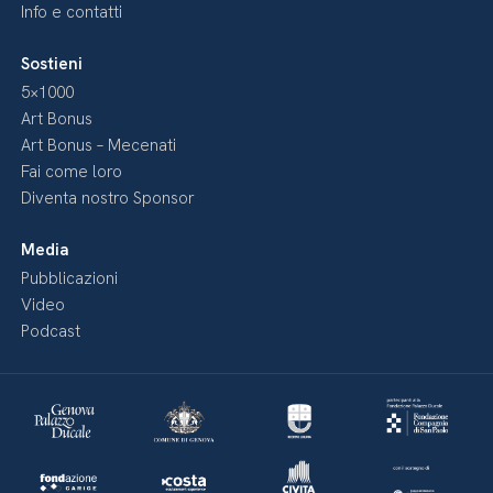
Info e contatti
Sostieni
5×1000
Art Bonus
Art Bonus – Mecenati
Fai come loro
Diventa nostro Sponsor
Media
Pubblicazioni
Video
Podcast