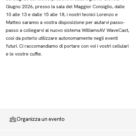
Giugno 2026, presso la sala del Maggior Consiglio, dalle
10 alle 13 e dalle 15 alle 18, i nostri tecnici Lorenzo e
Matteo saranno a vostra disposizione per aiutarvi passo-
passo a collegarvi al nuovo sistema WilliamsAV WaveCast,
così da poterlo utilizzare autonomamente negli eventi
futuri. Ci raccomandiamo di portare con voi i vostri cellulari
e le vostre cuffie.
Organizza un evento