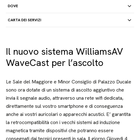
DOVE
CARTA DEI SERVIZI
Il nuovo sistema WilliamsAV
WaveCast per l’ascolto
Le Sale del Maggiore e Minor Consiglio di Palazzo Ducale
sono ora dotate di un sistema di ascolto aggiuntivo che
invia il segnale audio, attraverso una rete wifi dedicata,
direttamente sul vostro smartphone e di conseguenza
anche ai vostri auricolari o apparecchi acustici. E’ garantita
la retrocompatibilità con i vecchi sistemi ad induzione
magnetica tramite dispositivi che potranno essere
consegnati dai tecnici presenti in sala. Il giorno Giovedì 4