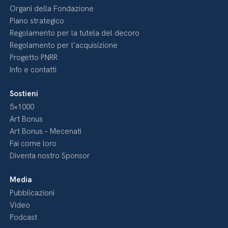
Organi della Fondazione
Piano strategico
Regolamento per la tutela del decoro
Regolamento per l’acquisizione
Progetto PNRR
Info e contatti
Sostieni
5×1000
Art Bonus
Art Bonus – Mecenati
Fai come loro
Diventa nostro Sponsor
Media
Pubblicazioni
Video
Podcast