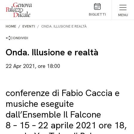
Salta al contenuto
BIGLIETTI
MENU
HOME
EVENTI
ONDA. ILLUSIONE E REALTÀ
CONDIVIDI
Onda. Illusione e realtà
22 Apr 2021, ore 18:00
conferenze di Fabio Caccia e
musiche eseguite
dall’Ensemble Il Falcone
8 – 15 – 22 aprile 2021 ore 18,