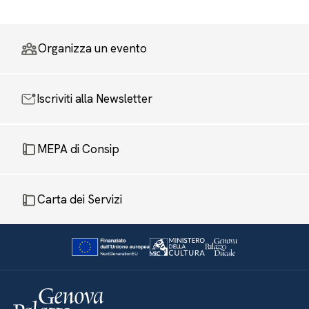
Organizza un evento
Iscriviti alla Newsletter
MEPA di Consip
Carta dei Servizi