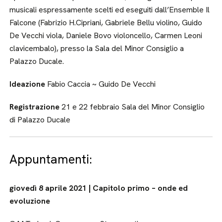
musicali espressamente scelti ed eseguiti dall’Ensemble Il
Falcone (Fabrizio H.Cipriani, Gabriele Bellu violino, Guido
De Vecchi viola, Daniele Bovo violoncello, Carmen Leoni
clavicembalo), presso la Sala del Minor Consiglio a
Palazzo Ducale.
Ideazione
Fabio Caccia ~ Guido De Vecchi
Registrazione
21 e 22 febbraio Sala del Minor Consiglio
di Palazzo Ducale
Appuntamenti:
giovedì 8 aprile 2021 | Capitolo primo – onde ed
evoluzione