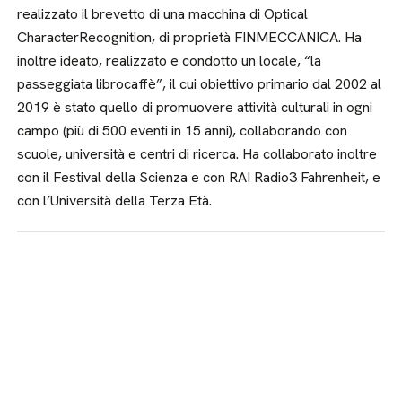
realizzato il brevetto di una macchina di Optical
CharacterRecognition, di proprietà FINMECCANICA. Ha
inoltre ideato, realizzato e condotto un locale, “la
passeggiata librocaffè”, il cui obiettivo primario dal 2002 al
2019 è stato quello di promuovere attività culturali in ogni
campo (più di 500 eventi in 15 anni), collaborando con
scuole, università e centri di ricerca. Ha collaborato inoltre
con il Festival della Scienza e con RAI Radio3 Fahrenheit, e
con l’Università della Terza Età.