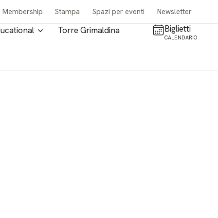
Membership
Stampa
Spazi per eventi
Newsletter
Biglietti
ucational
Torre Grimaldina
CALENDARIO