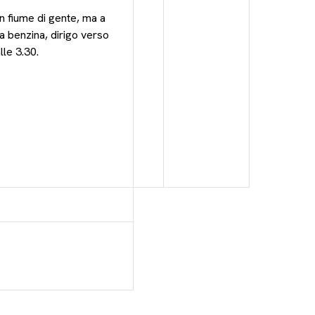
n fiume di gente, ma a
a benzina, dirigo verso
lle 3.30.