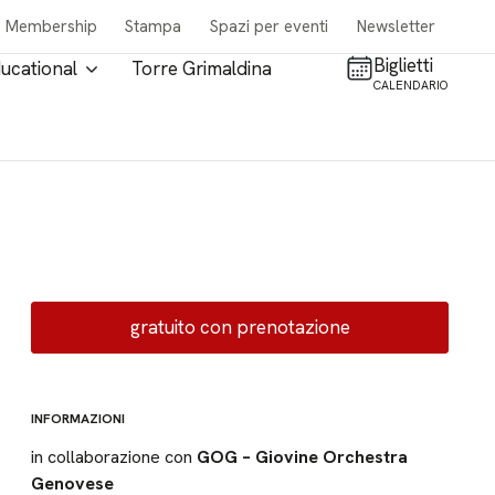
Membership
Stampa
Spazi per eventi
Newsletter
Biglietti
ucational
Torre Grimaldina
CALENDARIO
gratuito con prenotazione
INFORMAZIONI
in collaborazione con
GOG – Giovine Orchestra
Genovese