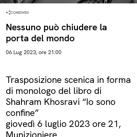
CONDIVIDI
Nessuno può chiudere la
porta del mondo
06 Lug 2023, ore 21:00
Trasposizione scenica in forma
di monologo del libro di
Shahram Khosravi “Io sono
confine”
giovedì 6 luglio 2023 ore 21,
Munizioniere