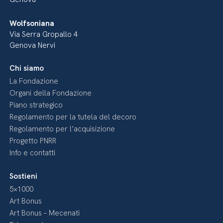
Wolfsoniana
Via Serra Gropallo 4
Genova Nervi
Chi siamo
La Fondazione
Organi della Fondazione
Piano strategico
Regolamento per la tutela del decoro
Regolamento per l’acquisizione
Progetto PNRR
Info e contatti
Sostieni
5×1000
Art Bonus
Art Bonus – Mecenati