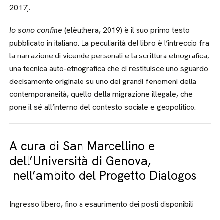
2017).
Io sono confine
(elèuthera, 2019) è il suo primo testo
pubblicato in italiano. La peculiarità del libro è l’intreccio fra
la narrazione di vicende personali e la scrittura etnografica,
una tecnica auto-etnografica che ci restituisce uno sguardo
decisamente originale su uno dei grandi fenomeni della
contemporaneità, quello della migrazione illegale, che
pone il sé all’interno del contesto sociale e geopolitico.
A cura di San Marcellino e
dell’Università di Genova,
nell’ambito del Progetto Dialogos
Ingresso libero, fino a esaurimento dei posti disponibili