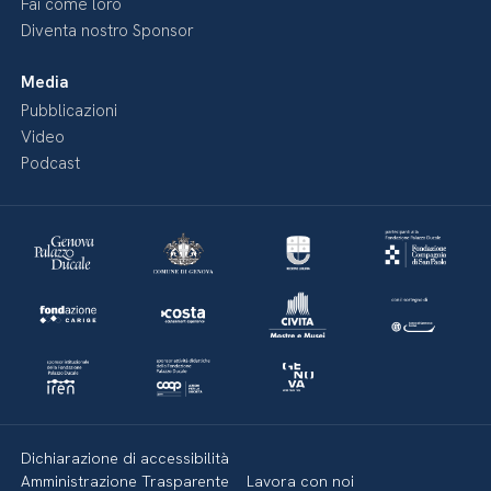
Fai come loro
Diventa nostro Sponsor
Media
Pubblicazioni
Video
Podcast
Dichiarazione di accessibilità
Amministrazione Trasparente
Lavora con noi