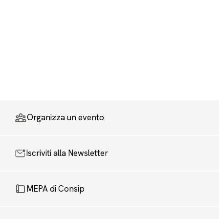
Organizza un evento
Iscriviti alla Newsletter
MEPA di Consip