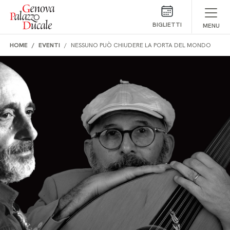
Salta al contenuto
BIGLIETTI
MENU
HOME
EVENTI
NESSUNO PUÒ CHIUDERE LA PORTA DEL MONDO