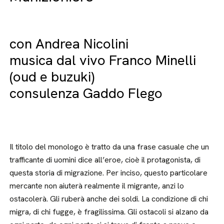
con Andrea Nicolini
musica dal vivo Franco Minelli
(oud e buzuki)
consulenza Gaddo Flego
Il titolo del monologo è tratto da una frase casuale che un
trafficante di uomini dice all’eroe, cioè il protagonista, di
questa storia di migrazione. Per inciso, questo particolare
mercante non aiuterà realmente il migrante, anzi lo
ostacolerà. Gli ruberà anche dei soldi. La condizione di chi
migra, di chi fugge, è fragilissima. Gli ostacoli si alzano da