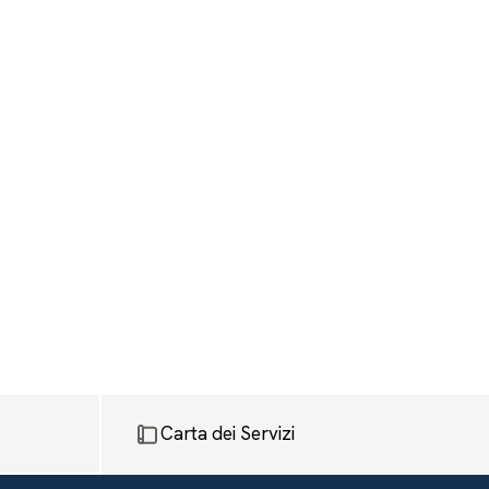
Carta dei Servizi