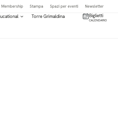
Membership
Stampa
Spazi per eventi
Newsletter
Biglietti
ucational
Torre Grimaldina
CALENDARIO