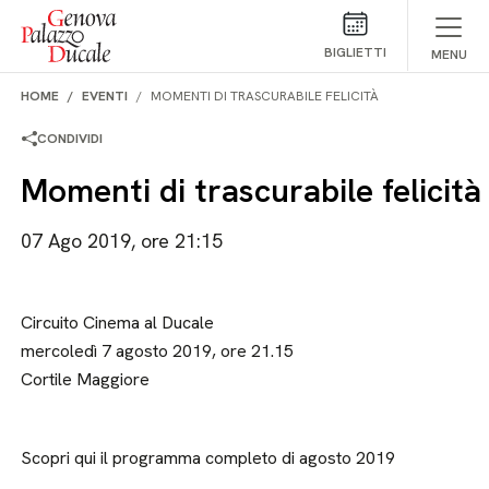
Salta al contenuto
BIGLIETTI
MENU
HOME
EVENTI
MOMENTI DI TRASCURABILE FELICITÀ
CONDIVIDI
Momenti di trascurabile felicità
07 Ago 2019, ore 21:15
Circuito Cinema al Ducale
mercoledì 7 agosto 2019, ore 21.15
Cortile Maggiore
Scopri qui il programma completo di agosto 2019