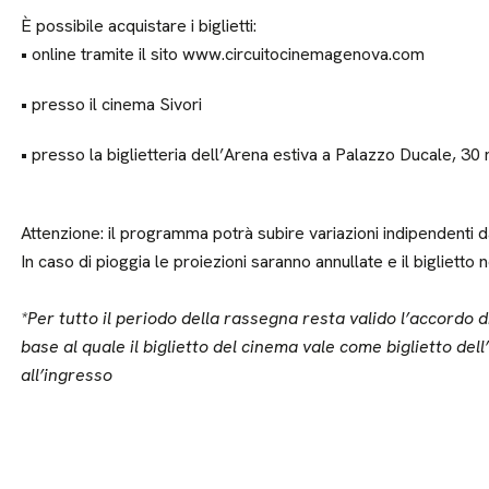
È possibile acquistare i biglietti:
• online tramite il sito www.circuitocinemagenova.com
• presso il cinema Sivori
• presso la biglietteria dell’Arena estiva a Palazzo Ducale, 30 
Attenzione: il programma potrà subire variazioni indipendenti da
In caso di pioggia le proiezioni saranno annullate e il biglietto 
*Per tutto il periodo della rassegna resta valido l’accordo
base al quale il biglietto del cinema vale come biglietto del
all’ingresso