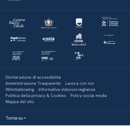
Dichiarazione di accessibilità
Amministrazione Trasparente
Lavora con noi
Whistleblowing
Informativa videosorveglianza
Politica della privacy & Cookies
Policy social media
Mappa del sito
Torna su