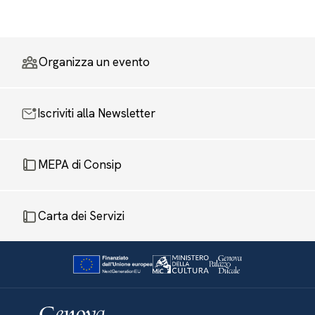
Organizza un evento
Iscriviti alla Newsletter
MEPA di Consip
Carta dei Servizi