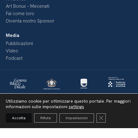
Art Bonus – Mecenati
Fai come loro
Diventa nostro Sponsor
Media
Pubblicazioni
Video
Podcast
Utilizziamo cookie per ottimizzare questo portale. Per maggiori
informazioni sulle impostazioni
settings
Close GDPR Cooki
Accetta
Rifiuta
Impostazioni