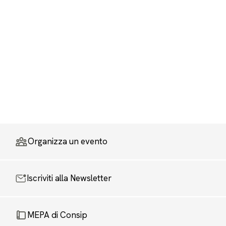
Organizza un evento
Iscriviti alla Newsletter
MEPA di Consip