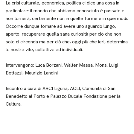
La crisi culturale, economica, politica ci dice una cosa in
particolare: il mondo che abbiamo conosciuto è passato e
non tornerà, certamente non in quelle forme e in quei modi.
Occorre dunque tornare ad avere uno sguardo lungo,
aperto, recuperare quella sana curiosità per ciò che non
solo ci circonda ma per ciò che, oggi più che ieri, determina
le nostre vite, collettive ed individuali.
Intervengono: Luca Borzani, Walter Massa, Mons. Luigi
Bettazzi, Maurizio Landini
Incontro a cura di ARCI Liguria, ACLI, Comunità di San
Benedetto al Porto e Palazzo Ducale Fondazione per la
Cultura.