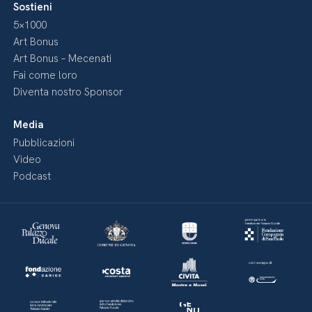
Sostieni
5×1000
Art Bonus
Art Bonus – Mecenati
Fai come loro
Diventa nostro Sponsor
Media
Pubblicazioni
Video
Podcast