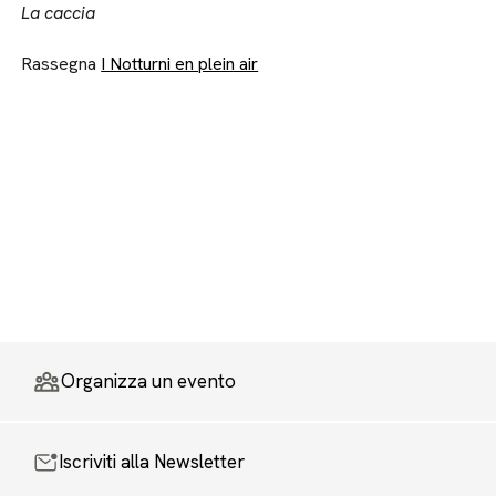
La caccia
Rassegna
I Notturni en plein air
Organizza un evento
Iscriviti alla Newsletter