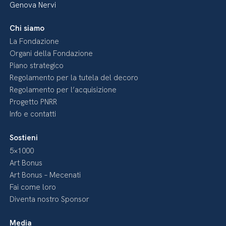
Genova Nervi
Chi siamo
La Fondazione
Organi della Fondazione
Piano strategico
Regolamento per la tutela del decoro
Regolamento per l’acquisizione
Progetto PNRR
Info e contatti
Sostieni
5×1000
Art Bonus
Art Bonus – Mecenati
Fai come loro
Diventa nostro Sponsor
Media