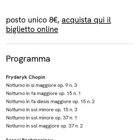
posto unico 8€,
acquista qui il
biglietto online
Programma
Fryderyk Chopin
Notturno in si maggiore op. 9 n. 3
Notturno in fa maggiore op. 15 n. 1
Notturno in fa diesis maggiore op. 15 n. 2
Notturno in sol minore op. 15 n. 3
Notturno in sol minore op. 37 n. 1
Notturno in sol maggiore op. 37 n. 2