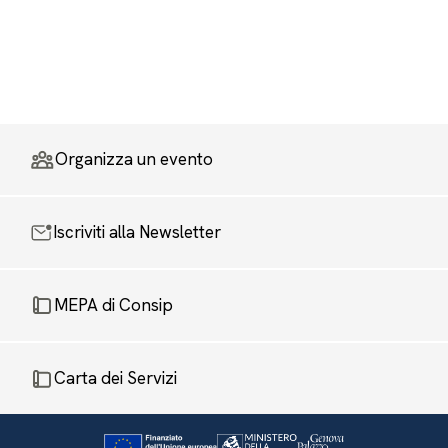
Organizza un evento
Iscriviti alla Newsletter
MEPA di Consip
Carta dei Servizi