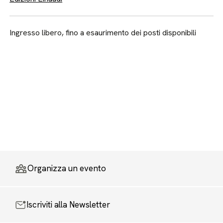
Ingresso libero, fino a esaurimento dei posti disponibili
Organizza un evento
Iscriviti alla Newsletter