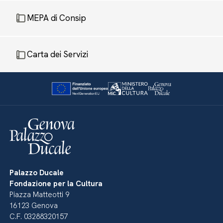
MEPA di Consip
Carta dei Servizi
Palazzo Ducale
Fondazione per la Cultura
Piazza Matteotti 9
16123 Genova
C.F. 03288320157