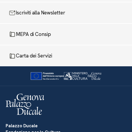
Iscriviti alla Newsletter
MEPA di Consip
Carta dei Servizi
Palazzo Ducale