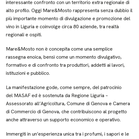
interessante confronto con un territorio extra regionale di
alto profilo. Oggi Mare&Mosto rappresenta senza dubbio il
più importante momento di divulgazione e promozione del
vino in Liguria e coinvolge circa 80 aziende, tra realtà
regionali e ospiti.
Mare&Mosto non è concepita come una semplice
rassegna enoica, bensì come un momento divulgativo,
formativo e di confronto tra produttori, addetti ai lavori,
istituzioni e pubblico.
La manifestazione gode, come sempre, del patrocinio
del MASAF ed è sostenuta da Regione Liguria –
Assessorato all’Agricoltura, Comune di Genova e Camera
di Commercio di Genova, che contribuiscono al progetto
anche attraverso un supporto economico e operativo.
Immergiti in un’esperienza unica tra i profumi, i sapori e le