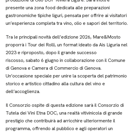
presente una zona food dedicata alle preparazioni
gastronomiche tipiche liguri, pensata per offrire ai visitatori
un’esperienza completa tra vino, olio e sapori del territorio.
Tra le principali novità dell’edizione 2026, Mare&Mosto
proporrà i Tour dei Rolli, un format ideato da Ais Liguria nel
2023 e riproposto, dopo il grande successo
riscosso, sabato 6 giugno in collaborazione con il Comune
di Genova e Camera di Commercio di Genova.
Un’occasione speciale per unire la scoperta del patrimonio
storico e artistico cittadino alla cultura del vino e
dell’accoglienza.
Il Consorzio ospite di questa edizione sarà il Consorzio di
Tutela dei Vini Etna DOC, una realtà vitivinicola di grande
prestigio che contribuirà ad arricchire ulteriormente il
programma, offrendo al pubblico e agli operatori un