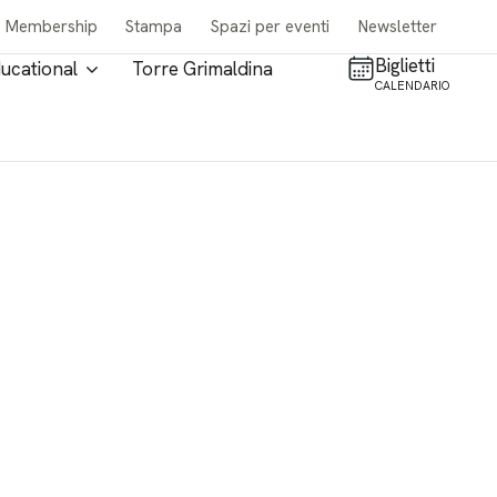
Membership
Stampa
Spazi per eventi
Newsletter
Biglietti
ucational
Torre Grimaldina
CALENDARIO