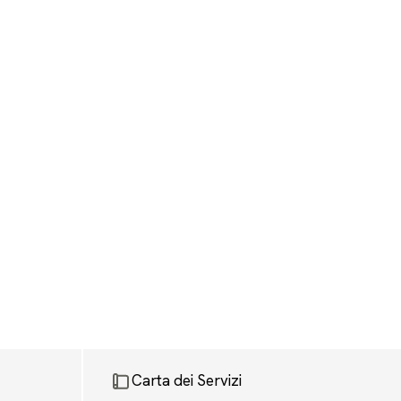
Carta dei Servizi