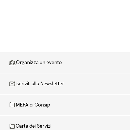
Organizza un evento
Iscriviti alla Newsletter
MEPA di Consip
Carta dei Servizi