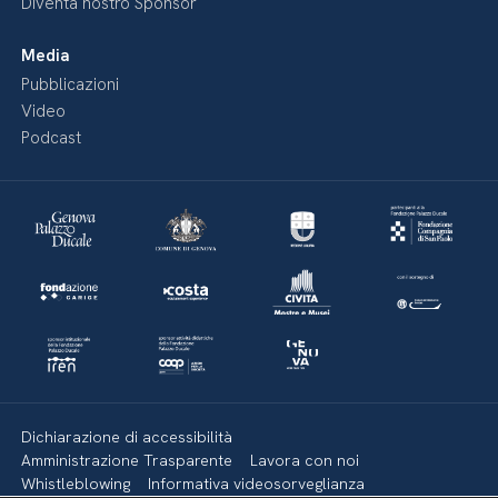
Diventa nostro Sponsor
Media
Pubblicazioni
Video
Podcast
Dichiarazione di accessibilità
Amministrazione Trasparente
Lavora con noi
Whistleblowing
Informativa videosorveglianza