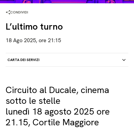
CONDIVIDI
L’ultimo turno
18 Ago 2025, ore 21:15
CARTA DEI SERVIZI
Circuito al Ducale, cinema
sotto le stelle
lunedì 18 agosto 2025 ore
21.15, Cortile Maggiore