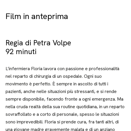
Film in anteprima
Regia di Petra Volpe
92 minuti
L’infermiera Floria lavora con passione e professionalità
nel reparto di chirurgia di un ospedale. Ogni suo
movimento è perfetto. È sempre in ascolto di tutti i
pazienti, anche nelle situazioni più stressanti, e si rende
sempre disponibile, facendo fronte a ogni emergenza. Ma
nella cruda realtà della sua routine quotidiana, in un reparto
sovraffollato e a corto di personale, spesso le situazioni
sono imprevedibili. Floria si prende cura, fra tanti altri, di
una giovane madre gravemente malata e di un anziano