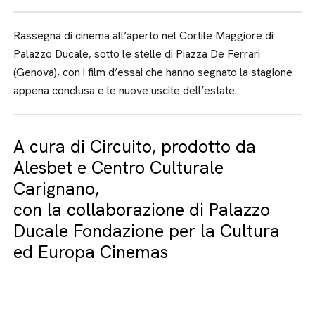
Rassegna di cinema all’aperto nel Cortile Maggiore di
Palazzo Ducale, sotto le stelle di Piazza De Ferrari
(Genova), con i film d’essai che hanno segnato la stagione
appena conclusa e le nuove uscite dell’estate.
A cura di Circuito, prodotto da
Alesbet e Centro Culturale
Carignano,
con la collaborazione di Palazzo
Ducale Fondazione per la Cultura
ed Europa Cinemas