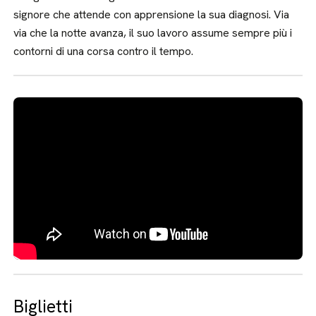
signore che attende con apprensione la sua diagnosi. Via
via che la notte avanza, il suo lavoro assume sempre più i
contorni di una corsa contro il tempo.
Biglietti