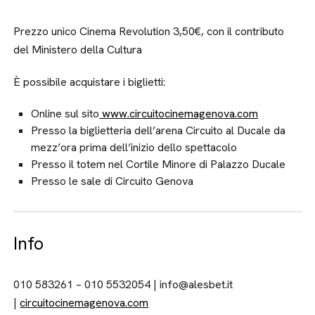
Prezzo unico Cinema Revolution 3,50€, con il contributo
del Ministero della Cultura
È possibile acquistare i biglietti:
Online sul sito
www.circuitocinemagenova.com
Presso la biglietteria dell’arena Circuito al Ducale da
mezz’ora prima dell’inizio dello spettacolo
Presso il totem nel Cortile Minore di Palazzo Ducale
Presso le sale di Circuito Genova
Info
010 583261 – 010 5532054 | info@alesbet.it
|
circuitocinemagenova.com