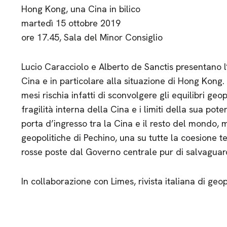
Hong Kong, una Cina in bilico
martedì 15 ottobre 2019
ore 17.45, Sala del Minor Consiglio
Lucio Caracciolo e Alberto de Sanctis presentano l
Cina e in particolare alla situazione di Hong Kong. 
mesi rischia infatti di sconvolgere gli equilibri geopo
fragilità interna della Cina e i limiti della sua pote
porta d’ingresso tra la Cina e il resto del mondo,
geopolitiche di Pechino, una su tutte la coesione te
rosse poste dal Governo centrale pur di salvagua
In collaborazione con Limes, rivista italiana di geop