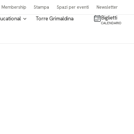
Membership
Stampa
Spazi per eventi
Newsletter
Biglietti
ucational
Torre Grimaldina
CALENDARIO