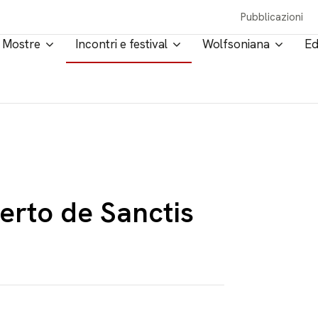
Pubblicazioni
Mostre
Incontri e festival
Wolfsoniana
Ed
erto de Sanctis