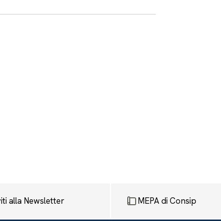
viti alla Newsletter
MEPA di Consip