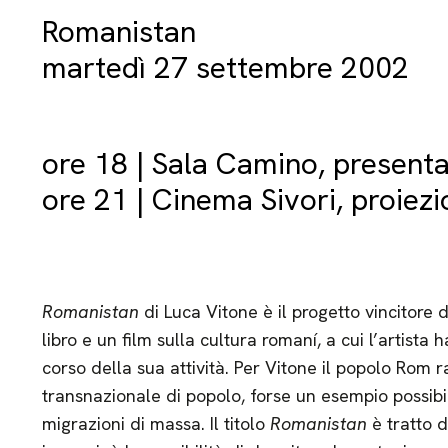
Romanistan
martedì 27 settembre 2002
ore 18 | Sala Camino, presenta
ore 21 | Cinema Sivori, proiezi
Romanistan
di Luca Vitone è il progetto vincitore 
libro e un film sulla cultura romaní, a cui l’artista
corso della sua attività. Per Vitone il popolo Rom 
transnazionale di popolo, forse un esempio possibil
migrazioni di massa. Il titolo
Romanistan
è tratto 