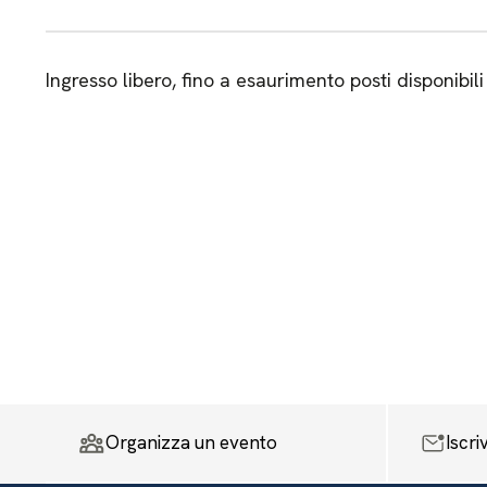
Ingresso libero, fino a esaurimento posti disponibili
Organizza un evento
Iscri