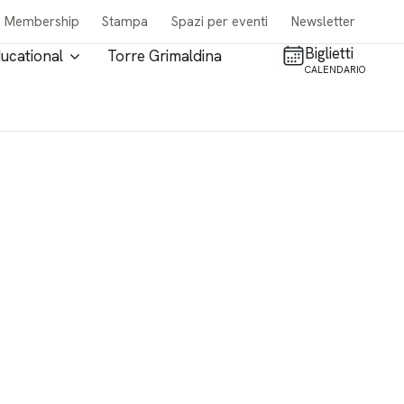
Membership
Stampa
Spazi per eventi
Newsletter
Biglietti
ucational
Torre Grimaldina
CALENDARIO