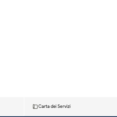
Carta dei Servizi