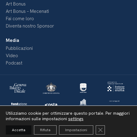
Art Bonus
Art Bonus – Mecenati
Fai come loro
Diventa nostro Sponsor
Media
Pubblicazioni
Video
Podcast
Utilizziamo cookie per ottimizzare questo portale. Per maggiori
informazioni sulle impostazioni
settings
Close GDPR Cooki
Accetta
Rifiuta
Impostazioni