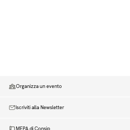
Organizza un evento
Iscriviti alla Newsletter
MEPA di Consip