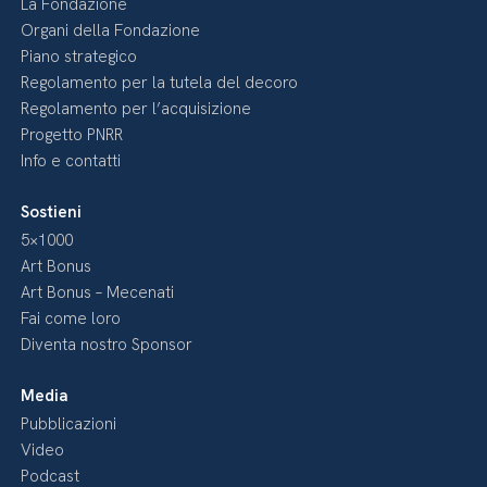
La Fondazione
Organi della Fondazione
Piano strategico
Regolamento per la tutela del decoro
Regolamento per l’acquisizione
Progetto PNRR
Info e contatti
Sostieni
5×1000
Art Bonus
Art Bonus – Mecenati
Fai come loro
Diventa nostro Sponsor
Media
Pubblicazioni
Video
Podcast