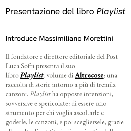
Presentazione del libro
Playlist
Introduce Massimiliano Morettini
Il fondatore e direttore editoriale del Post
Luca Sofri presenta il suo
libro
Playlist
,
volume di
Altrecose
: una
raccolta di storie intorno a più di tremila
canzoni.
Playlist
ha opposte intenzioni,
sovversive e spericolate: di essere uno
strumento per chi voglia ascoltarle e
goderle, le canzoni, e poi scegliersele, grazie