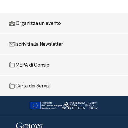
Organizza un evento
Iscriviti alla Newsletter
MEPA di Consip
Carta dei Servizi