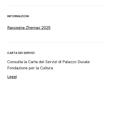
INFORMAZIONI
Rassegna Zhemao 2025
CARTA DEI SERVIZI
Consulta la Carta dei Servizi di Palazzo Ducale
Fondazione per la Cultura
Leggi