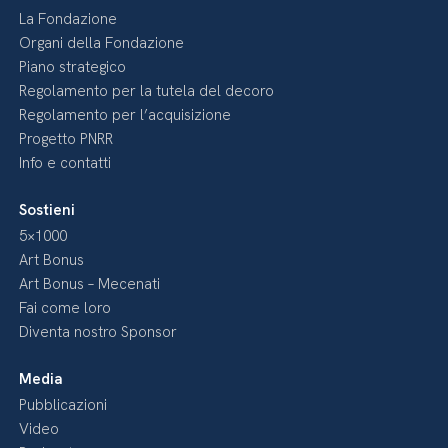
La Fondazione
Organi della Fondazione
Piano strategico
Regolamento per la tutela del decoro
Regolamento per l’acquisizione
Progetto PNRR
Info e contatti
Sostieni
5×1000
Art Bonus
Art Bonus – Mecenati
Fai come loro
Diventa nostro Sponsor
Media
Pubblicazioni
Video