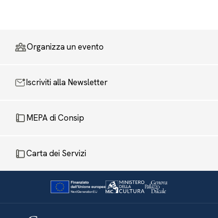
Organizza un evento
Iscriviti alla Newsletter
MEPA di Consip
Carta dei Servizi