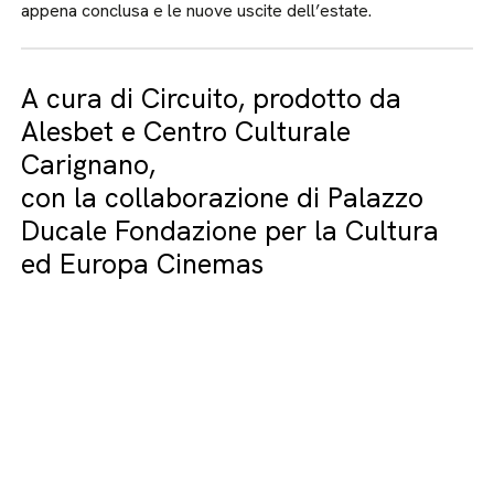
appena conclusa e le nuove uscite dell’estate.
A cura di Circuito, prodotto da
Alesbet e Centro Culturale
Carignano,
con la collaborazione di Palazzo
Ducale Fondazione per la Cultura
ed Europa Cinemas