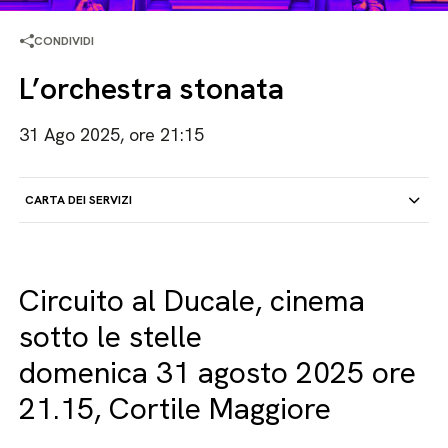
CONDIVIDI
L’orchestra stonata
31 Ago 2025, ore 21:15
CARTA DEI SERVIZI
Circuito al Ducale, cinema
sotto le stelle
domenica 31 agosto 2025 ore
21.15, Cortile Maggiore