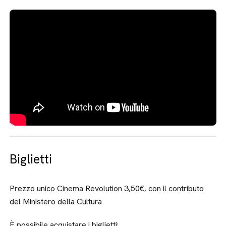
Biglietti
Prezzo unico Cinema Revolution 3,50€, con il contributo
del Ministero della Cultura
È possibile acquistare i biglietti: