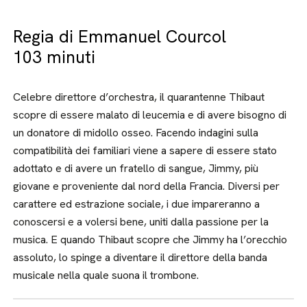
Regia di Emmanuel Courcol
103 minuti
Celebre direttore d’orchestra, il quarantenne Thibaut
scopre di essere malato di leucemia e di avere bisogno di
un donatore di midollo osseo. Facendo indagini sulla
compatibilità dei familiari viene a sapere di essere stato
adottato e di avere un fratello di sangue, Jimmy, più
giovane e proveniente dal nord della Francia. Diversi per
carattere ed estrazione sociale, i due impareranno a
conoscersi e a volersi bene, uniti dalla passione per la
musica. E quando Thibaut scopre che Jimmy ha l’orecchio
assoluto, lo spinge a diventare il direttore della banda
musicale nella quale suona il trombone.