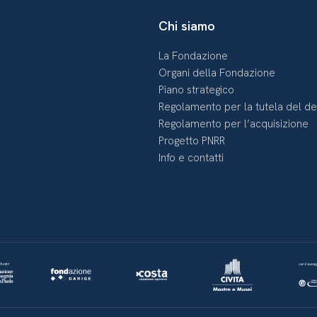
Chi siamo
La Fondazione
Organi della Fondazione
Piano strategico
Regolamento per la tutela del d
Regolamento per l’acquisizione
Progetto PNRR
Info e contatti