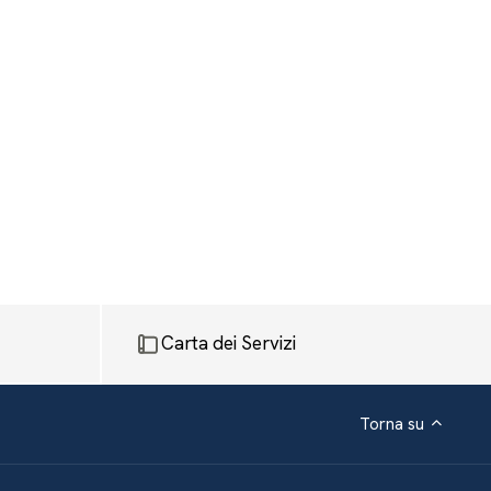
Carta dei Servizi
Torna su