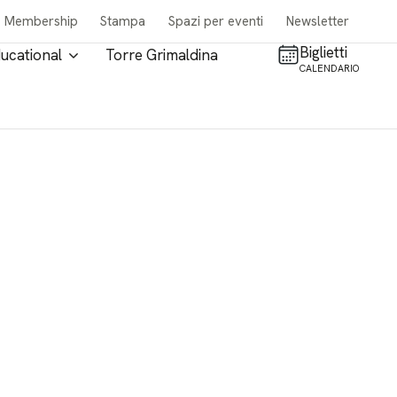
Membership
Stampa
Spazi per eventi
Newsletter
Biglietti
ucational
Torre Grimaldina
CALENDARIO