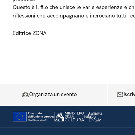
Questo è il filo che unisce le varie esperienze e ch
riflessioni che accompagnano e incrociano tutti i co
Editrice ZONA
Organizza un evento
Iscri