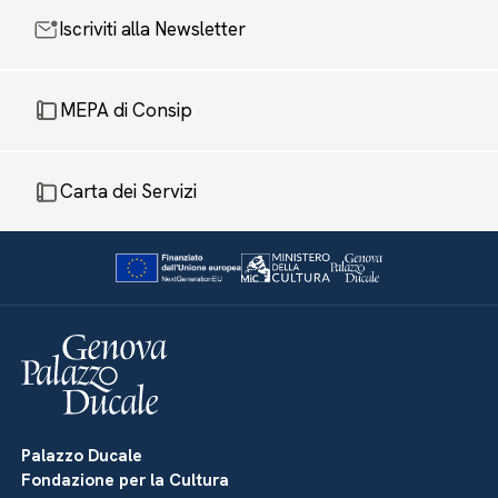
Iscriviti alla Newsletter
MEPA di Consip
Carta dei Servizi
Palazzo Ducale
Fondazione per la Cultura