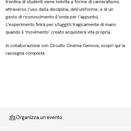
trentina di studenti viene indotta a forme di cameratismo
attraverso l’uso della disciplina, dell’uniforme, e di un
gesto di riconoscimento (l’onda per l’appunto).
L’esperimento finirà per sfuggirli tragicamente di mano
quando il ‘movimento’ creato acquisterà vita propria.
In collaborazione con Circuito Cinema Genova, scopri qui la
rassegna completa
Organizza un evento