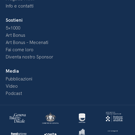
Info e contatti
Sostieni
5×1000
Art Bonus
Art Bonus – Mecenati
Fai come loro
Diventa nostro Sponsor
Media
Pubblicazioni
Video
Podcast