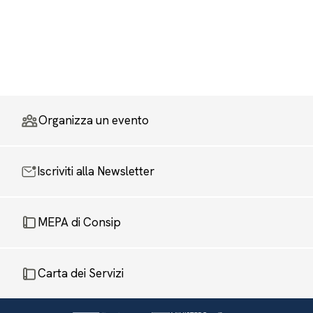
Organizza un evento
Iscriviti alla Newsletter
MEPA di Consip
Carta dei Servizi