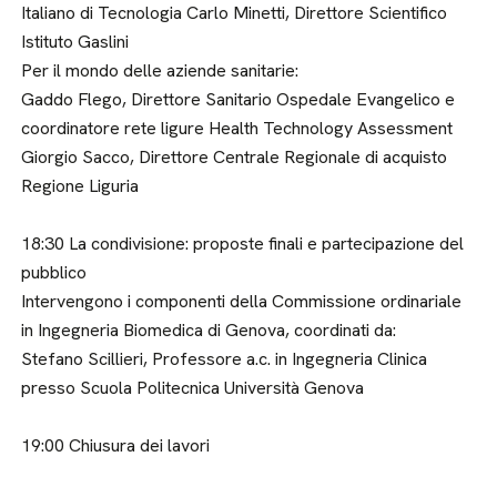
Italiano di Tecnologia Carlo Minetti, Direttore Scientifico
Istituto Gaslini
Per il mondo delle aziende sanitarie:
Gaddo Flego, Direttore Sanitario Ospedale Evangelico e
coordinatore rete ligure Health Technology Assessment
Giorgio Sacco, Direttore Centrale Regionale di acquisto
Regione Liguria
18:30 La condivisione: proposte finali e partecipazione del
pubblico
Intervengono i componenti della Commissione ordinariale
in Ingegneria Biomedica di Genova, coordinati da:
Stefano Scillieri, Professore a.c. in Ingegneria Clinica
presso Scuola Politecnica Università Genova
19:00 Chiusura dei lavori