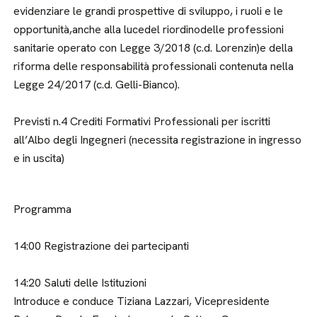
evidenziare le grandi prospettive di sviluppo, i ruoli e le
opportunità,anche alla lucedel riordinodelle professioni
sanitarie operato con Legge 3/2018 (c.d. Lorenzin)e della
riforma delle responsabilità professionali contenuta nella
Legge 24/2017 (c.d. Gelli-Bianco).
Previsti n.4 Crediti Formativi Professionali per iscritti
all’Albo degli Ingegneri (necessita registrazione in ingresso
e in uscita)
Programma
14:00 Registrazione dei partecipanti
14:20 Saluti delle Istituzioni
Introduce e conduce Tiziana Lazzari, Vicepresidente