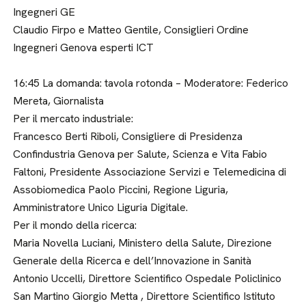
Ingegneri GE
Claudio Firpo e Matteo Gentile, Consiglieri Ordine
Ingegneri Genova esperti ICT
16:45 La domanda: tavola rotonda – Moderatore: Federico
Mereta, Giornalista
Per il mercato industriale:
Francesco Berti Riboli, Consigliere di Presidenza
Confindustria Genova per Salute, Scienza e Vita Fabio
Faltoni, Presidente Associazione Servizi e Telemedicina di
Assobiomedica Paolo Piccini, Regione Liguria,
Amministratore Unico Liguria Digitale.
Per il mondo della ricerca:
Maria Novella Luciani, Ministero della Salute, Direzione
Generale della Ricerca e dell’Innovazione in Sanità
Antonio Uccelli, Direttore Scientifico Ospedale Policlinico
San Martino Giorgio Metta , Direttore Scientifico Istituto