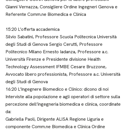
Gianni Vernazza, Consigliere Ordine Ingegneri Genova e
Referente Comm.ne Biomedica e Clinica
15:20 L’offerta accademica
Silvio Sabatini, Professore Scuola Politecnica Università
degli Studi di Genova Sergio Cerutti, Professore
Politecnico Milano Ernesto Iadanza, Professore a.c.
Università Firenze e Presidente divisione Health
Technology Assessment IFMBE Cesare Bruzzone,
Avvocato libero professionista, Professore a.c. Università
degli Studi di Genova
16:20 L’Ingegnere Biomedico e Clinico: dicono di noi
Interviste alla popolazione e agli operatori di settore sulla
percezione dell’ingegneria biomedica e clinica, coordinate
da:
Gabriella Paoli, Dirigente ALISA Regione Liguria e
componente Comm.ne Biomedica e Clinica Ordine