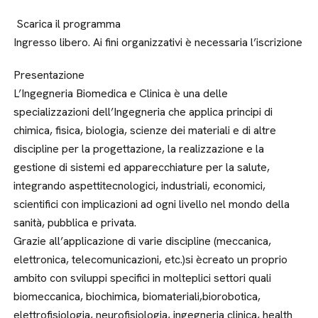
Scarica il programma
Ingresso libero. Ai fini organizzativi è necessaria l’iscrizione
Presentazione
L’Ingegneria Biomedica e Clinica è una delle
specializzazioni dell’Ingegneria che applica principi di
chimica, fisica, biologia, scienze dei materiali e di altre
discipline per la progettazione, la realizzazione e la
gestione di sistemi ed apparecchiature per la salute,
integrando aspettitecnologici, industriali, economici,
scientifici con implicazioni ad ogni livello nel mondo della
sanità, pubblica e privata.
Grazie all’applicazione di varie discipline (meccanica,
elettronica, telecomunicazioni, etc.)si ècreato un proprio
ambito con sviluppi specifici in molteplici settori quali
biomeccanica, biochimica, biomateriali,biorobotica,
elettrofisiologia, neurofisiologia, ingegneria clinica, health