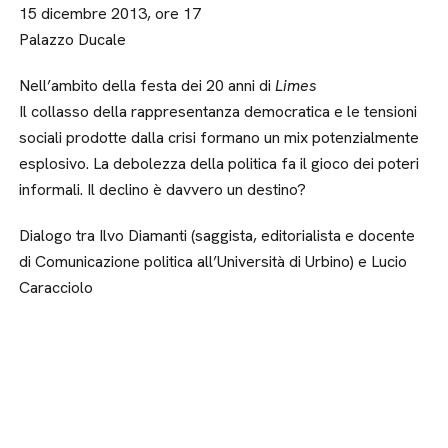
15 dicembre 2013, ore 17
Palazzo Ducale
Nell’ambito della festa dei 20 anni di
Limes
Il collasso della rappresentanza democratica e le tensioni
sociali prodotte dalla crisi formano un mix potenzialmente
esplosivo. La debolezza della politica fa il gioco dei poteri
informali. Il declino è davvero un destino?
Dialogo tra Ilvo Diamanti (saggista, editorialista e docente
di Comunicazione politica all’Università di Urbino) e Lucio
Caracciolo