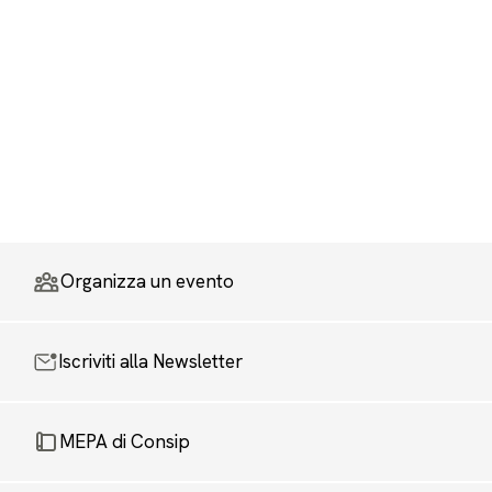
Organizza un evento
Iscriviti alla Newsletter
MEPA di Consip