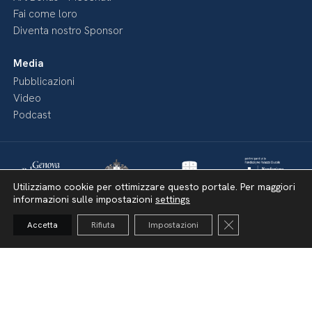
Fai come loro
Diventa nostro Sponsor
Media
Pubblicazioni
Video
Podcast
Utilizziamo cookie per ottimizzare questo portale. Per maggiori
informazioni sulle impostazioni
settings
Close GDPR Cooki
Accetta
Rifiuta
Impostazioni
Dichiarazione di accessibilità