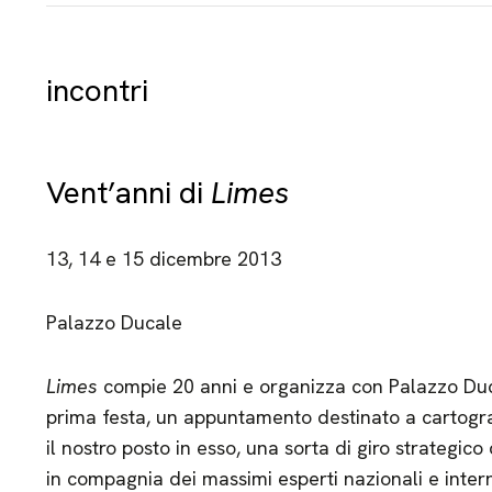
incontri
Vent’anni di
Limes
13, 14 e 15 dicembre 2013
Palazzo Ducale
Limes
compie 20 anni e organizza con Palazzo Duc
prima festa, un appuntamento destinato a cartogra
il nostro posto in esso, una sorta di giro strategic
in compagnia dei massimi esperti nazionali e intern