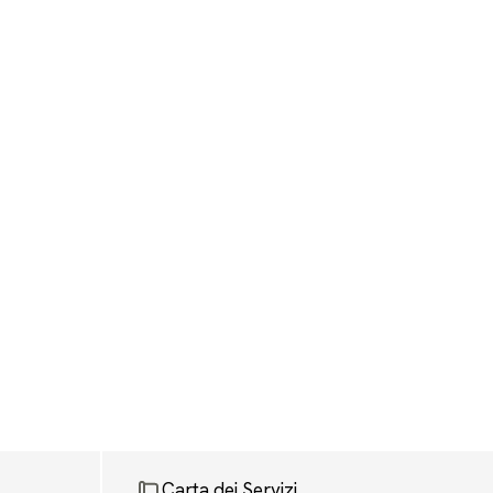
Carta dei Servizi