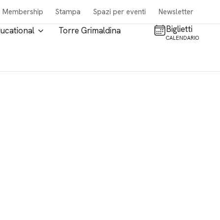
Membership
Stampa
Spazi per eventi
Newsletter
Biglietti
ucational
Torre Grimaldina
CALENDARIO