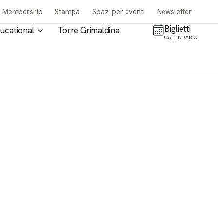
Membership
Stampa
Spazi per eventi
Newsletter
Biglietti
ucational
Torre Grimaldina
CALENDARIO