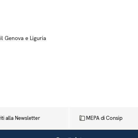
il Genova e Liguria
viti alla Newsletter
MEPA di Consip