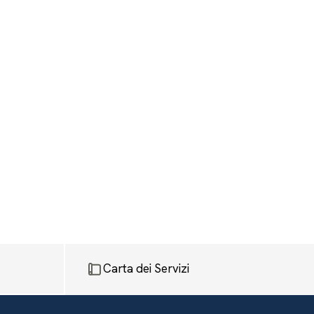
Carta dei Servizi