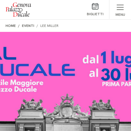
Salta al contenuto
BIGLIETTI
MENU
HOME
EVENTI
LEE MILLER