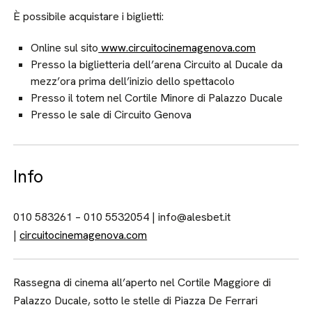
È possibile acquistare i biglietti:
Online sul sito
www.circuitocinemagenova.com
Presso la biglietteria dell’arena Circuito al Ducale da
mezz’ora prima dell’inizio dello spettacolo
Presso il totem nel Cortile Minore di Palazzo Ducale
Presso le sale di Circuito Genova
Info
010 583261 – 010 5532054 | info@alesbet.it
|
circuitocinemagenova.com
Rassegna di cinema all’aperto nel Cortile Maggiore di
Palazzo Ducale, sotto le stelle di Piazza De Ferrari