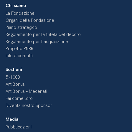
Chi siamo
La Fondazione
Organi della Fondazione
Piano strategico
Regolamento per la tutela del decoro
Regolamento per l’acquisizione
Progetto PNRR
Info e contatti
Sostieni
5×1000
Art Bonus
Art Bonus – Mecenati
Fai come loro
Diventa nostro Sponsor
Media
Pubblicazioni