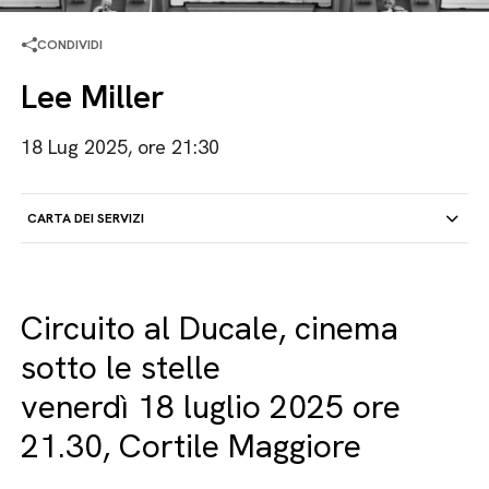
CONDIVIDI
Lee Miller
18 Lug 2025, ore 21:30
CARTA DEI SERVIZI
Circuito al Ducale, cinema
sotto le stelle
venerdì 18 luglio 2025 ore
21.30, Cortile Maggiore