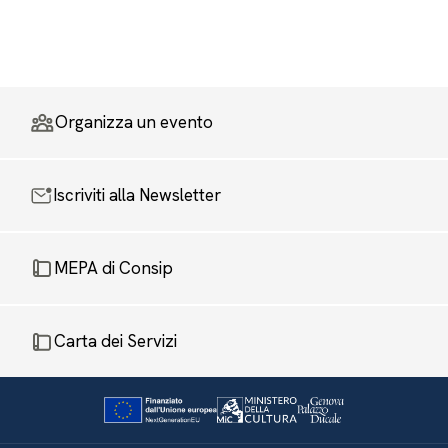
Organizza un evento
Iscriviti alla Newsletter
MEPA di Consip
Carta dei Servizi