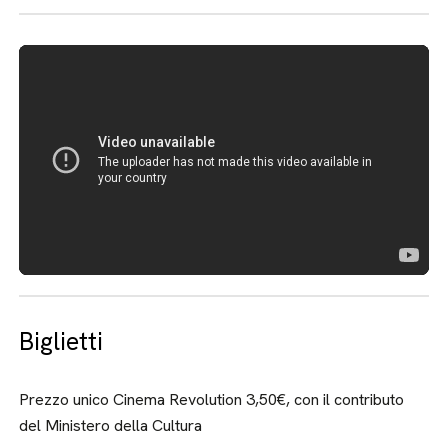
Biglietti
Prezzo unico Cinema Revolution 3,50€, con il contributo
del Ministero della Cultura