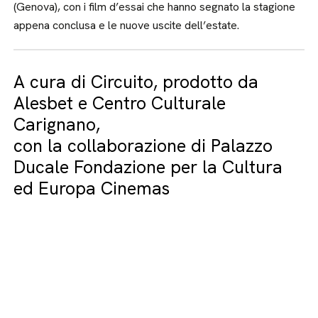
(Genova), con i film d’essai che hanno segnato la stagione
appena conclusa e le nuove uscite dell’estate.
A cura di Circuito, prodotto da
Alesbet e Centro Culturale
Carignano,
con la collaborazione di Palazzo
Ducale Fondazione per la Cultura
ed Europa Cinemas