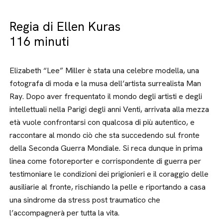
Regia di Ellen Kuras
116 minuti
Elizabeth “Lee” Miller è stata una celebre modella, una
fotografa di moda e la musa dell’artista surrealista Man
Ray. Dopo aver frequentato il mondo degli artisti e degli
intellettuali nella Parigi degli anni Venti, arrivata alla mezza
età vuole confrontarsi con qualcosa di più autentico, e
raccontare al mondo ciò che sta succedendo sul fronte
della Seconda Guerra Mondiale. Si reca dunque in prima
linea come fotoreporter e corrispondente di guerra per
testimoniare le condizioni dei prigionieri e il coraggio delle
ausiliarie al fronte, rischiando la pelle e riportando a casa
una sindrome da stress post traumatico che
l’accompagnerà per tutta la vita.