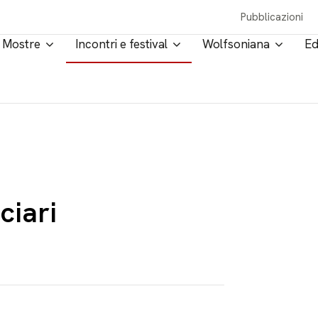
Pubblicazioni
Mostre
Incontri e festival
Wolfsoniana
Ed
ciari