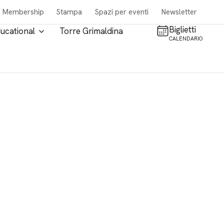
Membership
Stampa
Spazi per eventi
Newsletter
Biglietti
ucational
Torre Grimaldina
CALENDARIO