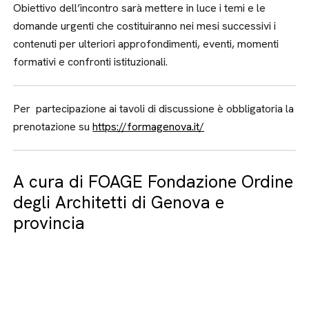
Obiettivo dell’incontro sarà mettere in luce i temi e le
domande urgenti che costituiranno nei mesi successivi i
contenuti per ulteriori approfondimenti, eventi, momenti
formativi e confronti istituzionali.
Per partecipazione ai tavoli di discussione è obbligatoria la
prenotazione su
https://formagenova.it/
A cura di FOAGE Fondazione Ordine
degli Architetti di Genova e
provincia