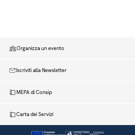
Organizza un evento
Iscriviti alla Newsletter
MEPA di Consip
Carta dei Servizi