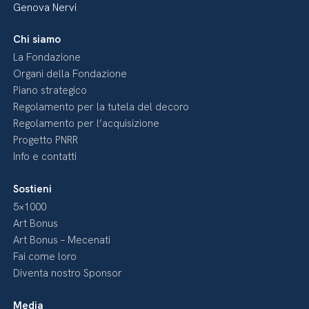
Genova Nervi
Chi siamo
La Fondazione
Organi della Fondazione
Piano strategico
Regolamento per la tutela del decoro
Regolamento per l’acquisizione
Progetto PNRR
Info e contatti
Sostieni
5×1000
Art Bonus
Art Bonus – Mecenati
Fai come loro
Diventa nostro Sponsor
Media