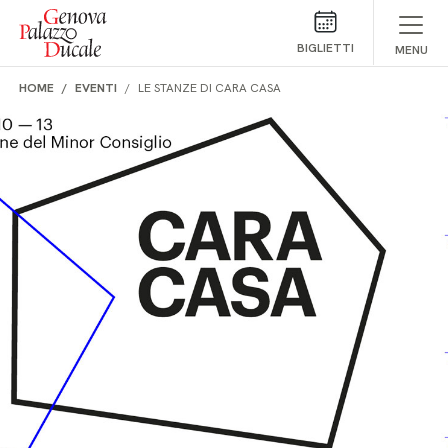
Salta al contenuto
BIGLIETTI
MENU
HOME
EVENTI
LE STANZE DI CARA CASA