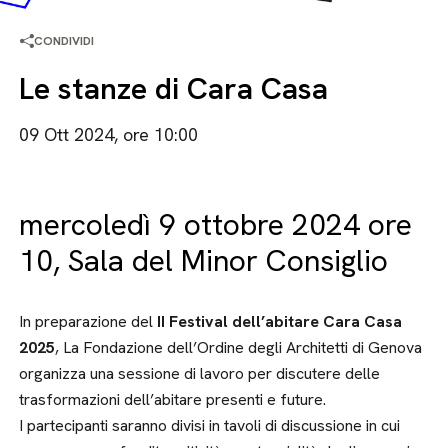
CONDIVIDI
Le stanze di Cara Casa
09 Ott 2024, ore 10:00
mercoledì 9 ottobre 2024 ore
10, Sala del Minor Consiglio
In preparazione del
II Festival dell’abitare Cara Casa
2025
, La Fondazione dell’Ordine degli Architetti di Genova
organizza una sessione di lavoro per discutere delle
trasformazioni dell’abitare presenti e future.
I partecipanti saranno divisi in tavoli di discussione in cui