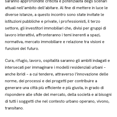
saranno approfondite criticità e potenzialità degli scenari
attuali nell’ambito dell’abitare. Al fine di mettere in luce le
diverse istanze, a questo incontro sono state invitate le
istituzioni pubbliche e private, i professionisti, il terzo
settore, gli investitori immobiliari che, divisi per gruppi di
lavoro interattivi, affronteranno i temi inerenti a spazi,
normativa, mercato immobiliare e relazione tra visioni e
funzioni del futuro.
Cura, rifugio, lavoro, ospitalità saranno gli ambiti indagati e
intersecati per immaginare i modelli residenziali urbani –
anche ibridi – a cui tendere, attraverso l’innovazione delle
norme, dei processi e dei progetti per contribuire a
generare una città più efficiente e più giusta, in grado di
rispondere alle sfide del mercato, della società e ai bisogni
di tutti i soggetti che nel contesto urbano operano, vivono,
transitano.