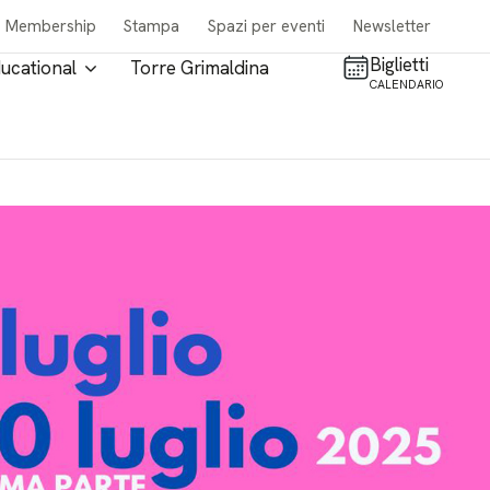
Membership
Stampa
Spazi per eventi
Newsletter
Biglietti
ucational
Torre Grimaldina
CALENDARIO