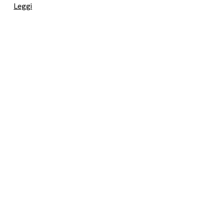
Leggi