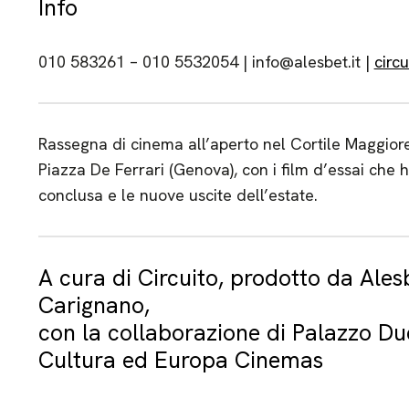
Info
010 583261 – 010 5532054 | info@alesbet.it |
circ
Rassegna di cinema all’aperto nel Cortile Maggiore 
Piazza De Ferrari (Genova), con i film d’essai che
conclusa e le nuove uscite dell’estate.
A cura di Circuito, prodotto da Ales
Carignano,
con la collaborazione di Palazzo Du
Cultura ed Europa Cinemas