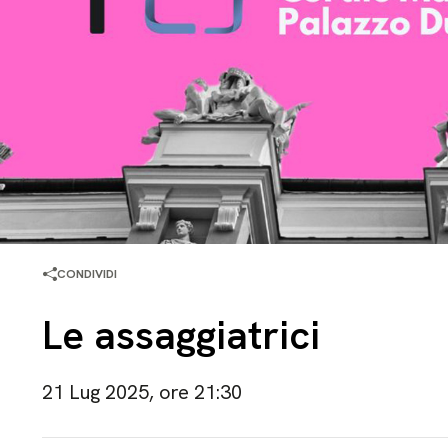
CONDIVIDI
Le assaggiatrici
21 Lug 2025, ore 21:30