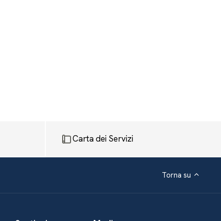
Carta dei Servizi
Torna su