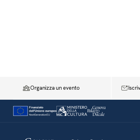
Organizza un evento
Iscri