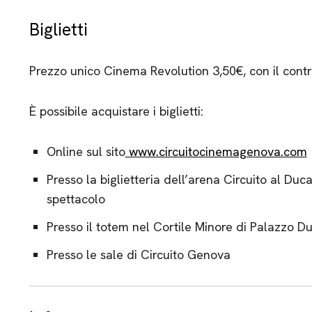
Biglietti
Prezzo unico Cinema Revolution 3,50€, con il contr
È possibile acquistare i biglietti:
Online sul sito
www.circuitocinemagenova.com
Presso la biglietteria dell’arena Circuito al Duc
spettacolo
Presso il totem nel Cortile Minore di Palazzo D
Presso le sale di Circuito Genova