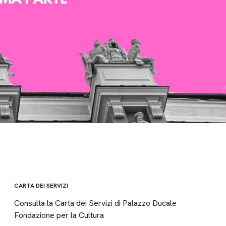
CARTA DEI SERVIZI
Consulta la Carta dei Servizi di Palazzo Ducale
Fondazione per la Cultura